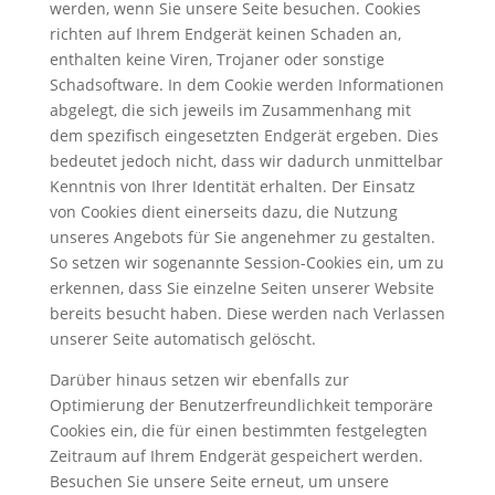
werden, wenn Sie unsere Seite besuchen. Cookies
richten auf Ihrem Endgerät keinen Schaden an,
enthalten keine Viren, Trojaner oder sonstige
Schadsoftware. In dem Cookie werden Informationen
abgelegt, die sich jeweils im Zusammenhang mit
dem spezifisch eingesetzten Endgerät ergeben. Dies
bedeutet jedoch nicht, dass wir dadurch unmittelbar
Kenntnis von Ihrer Identität erhalten. Der Einsatz
von Cookies dient einerseits dazu, die Nutzung
unseres Angebots für Sie angenehmer zu gestalten.
So setzen wir sogenannte Session-Cookies ein, um zu
erkennen, dass Sie einzelne Seiten unserer Website
bereits besucht haben. Diese werden nach Verlassen
unserer Seite automatisch gelöscht.
Darüber hinaus setzen wir ebenfalls zur
Optimierung der Benutzerfreundlichkeit temporäre
Cookies ein, die für einen bestimmten festgelegten
Zeitraum auf Ihrem Endgerät gespeichert werden.
Besuchen Sie unsere Seite erneut, um unsere