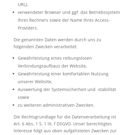
URL),
verwendeter Browser und ggf. das Betriebssystem
Ihres Rechners sowie der Name Ihres Access-
Providers.
Die genannten Daten werden durch uns zu
folgenden Zwecken verarbeitet:
Gewährleistung eines reibungslosen
Verbindungsaufbaus der Website,
Gewährleistung einer komfortablen Nutzung
unserer Website,
Auswertung der Systemsicherheit und -stabilität
sowie
zu weiteren administrativen Zwecken.
Die Rechtsgrundlage für die Datenverarbeitung ist
Art. 6 Abs. 1 S. 1 lit. f DSGVO. Unser berechtigtes
Interesse folgt aus oben aufgelisteten Zwecken zur