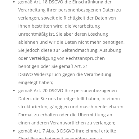
gemäß Art. 18 DSGVO die Einschränkung der
Verarbeitung Ihrer personenbezogenen Daten zu
verlangen, soweit die Richtigkeit der Daten von
Ihnen bestritten wird, die Verarbeitung
unrechtmäßig ist, Sie aber deren Löschung
ablehnen und wir die Daten nicht mehr benötigen,
Sie jedoch diese zur Geltendmachung, Ausübung
oder Verteidigung von Rechtsansprüchen
benötigen oder Sie gemäß Art. 21
DSGVO Widerspruch gegen die Verarbeitung
eingelegt haben;
gemäß Art. 20 DSGVO Ihre personenbezogenen
Daten, die Sie uns bereitgestellt haben, in einem
strukturierten, gängigen und maschinenlesebaren
Format zu erhalten oder die Übermittlung an
einen anderen Verantwortlichen zu verlangen;
gemäß Art. 7 Abs. 3 DSGVO Ihre einmal erteilte
Einwilligung jederzeit gegenüber uns zu