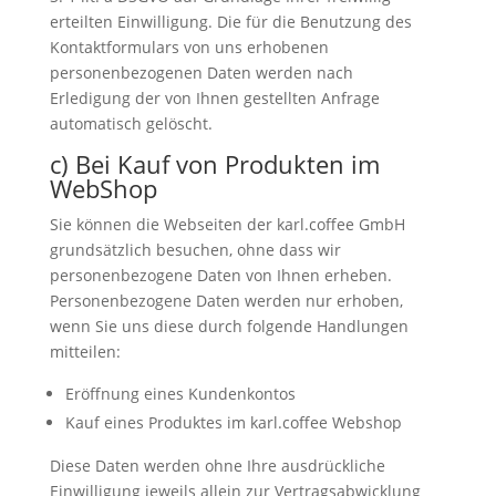
erteilten Einwilligung. Die für die Benutzung des
Kontaktformulars von uns erhobenen
personenbezogenen Daten werden nach
Erledigung der von Ihnen gestellten Anfrage
automatisch gelöscht.
c) Bei Kauf von Produkten im
WebShop
Sie können die Webseiten der karl.coffee GmbH
grundsätzlich besuchen, ohne dass wir
personenbezogene Daten von Ihnen erheben.
Personenbezogene Daten werden nur erhoben,
wenn Sie uns diese durch folgende Handlungen
mitteilen:
Eröffnung eines Kundenkontos
Kauf eines Produktes im karl.coffee Webshop
Diese Daten werden ohne Ihre ausdrückliche
Einwilligung jeweils allein zur Vertragsabwicklung