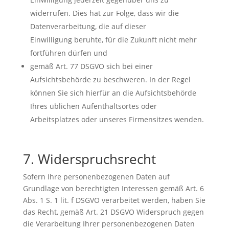
widerrufen. Dies hat zur Folge, dass wir die
Datenverarbeitung, die auf dieser
Einwilligung beruhte, für die Zukunft nicht mehr
fortführen dürfen und
gemäß Art. 77 DSGVO sich bei einer
Aufsichtsbehörde zu beschweren. In der Regel
können Sie sich hierfür an die Aufsichtsbehörde
Ihres üblichen Aufenthaltsortes oder
Arbeitsplatzes oder unseres Firmensitzes wenden.
7. Widerspruchsrecht
Sofern Ihre personenbezogenen Daten auf
Grundlage von berechtigten Interessen gemäß Art. 6
Abs. 1 S. 1 lit. f DSGVO verarbeitet werden, haben Sie
das Recht, gemäß Art. 21 DSGVO Widerspruch gegen
die Verarbeitung Ihrer personenbezogenen Daten