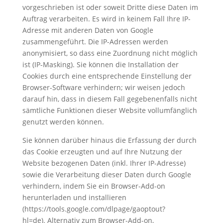
vorgeschrieben ist oder soweit Dritte diese Daten im
Auftrag verarbeiten. Es wird in keinem Fall Ihre IP-
Adresse mit anderen Daten von Google
zusammengeführt. Die IP-Adressen werden
anonymisiert, so dass eine Zuordnung nicht möglich
ist (IP-Masking). Sie können die Installation der
Cookies durch eine entsprechende Einstellung der
Browser-Software verhindern; wir weisen jedoch
darauf hin, dass in diesem Fall gegebenenfalls nicht
sämtliche Funktionen dieser Website vollumfänglich
genutzt werden können.
Sie können darüber hinaus die Erfassung der durch
das Cookie erzeugten und auf Ihre Nutzung der
Website bezogenen Daten (inkl. Ihrer IP-Adresse)
sowie die Verarbeitung dieser Daten durch Google
verhindern, indem Sie ein Browser-Add-on
herunterladen und installieren
(https://tools.google.com/dlpage/gaoptout?
hl=de). Alternativ zum Browser-Add-on,