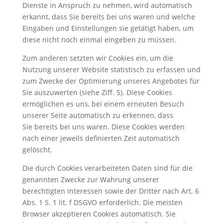
Dienste in Anspruch zu nehmen, wird automatisch
erkannt, dass Sie bereits bei uns waren und welche
Eingaben und Einstellungen sie getätigt haben, um
diese nicht noch einmal eingeben zu müssen.
Zum anderen setzten wir Cookies ein, um die
Nutzung unserer Website statistisch zu erfassen und
zum Zwecke der Optimierung unseres Angebotes für
Sie auszuwerten (siehe Ziff. 5). Diese Cookies
ermöglichen es uns, bei einem erneuten Besuch
unserer Seite automatisch zu erkennen, dass
Sie bereits bei uns waren. Diese Cookies werden
nach einer jeweils definierten Zeit automatisch
gelöscht.
Die durch Cookies verarbeiteten Daten sind für die
genannten Zwecke zur Wahrung unserer
berechtigten Interessen sowie der Dritter nach Art. 6
Abs. 1 S. 1 lit. f DSGVO erforderlich. Die meisten
Browser akzeptieren Cookies automatisch. Sie