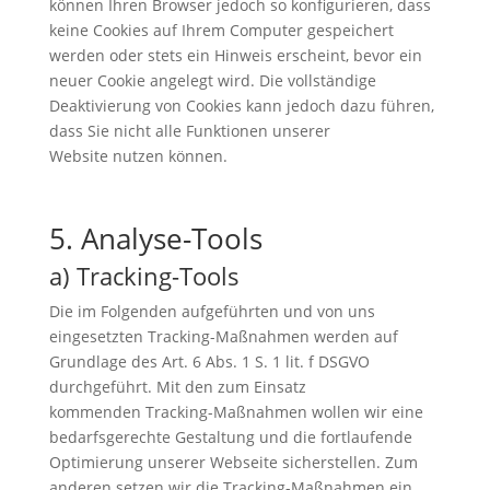
können Ihren Browser jedoch so konfigurieren, dass
keine Cookies auf Ihrem Computer gespeichert
werden oder stets ein Hinweis erscheint, bevor ein
neuer Cookie angelegt wird. Die vollständige
Deaktivierung von Cookies kann jedoch dazu führen,
dass Sie nicht alle Funktionen unserer
Website nutzen können.
5. Analyse-Tools
a) Tracking-Tools
Die im Folgenden aufgeführten und von uns
eingesetzten Tracking-Maßnahmen werden auf
Grundlage des Art. 6 Abs. 1 S. 1 lit. f DSGVO
durchgeführt. Mit den zum Einsatz
kommenden Tracking-Maßnahmen wollen wir eine
bedarfsgerechte Gestaltung und die fortlaufende
Optimierung unserer Webseite sicherstellen. Zum
anderen setzen wir die Tracking-Maßnahmen ein,