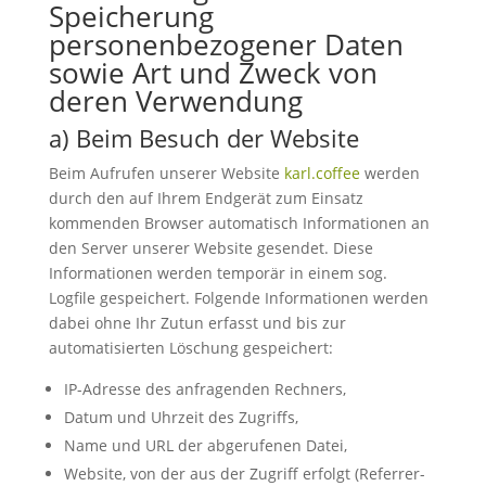
Speicherung
personenbezogener Daten
sowie Art und Zweck von
deren Verwendung
a) Beim Besuch der Website
Beim Aufrufen unserer Website
karl.coffee
werden
durch den auf Ihrem Endgerät zum Einsatz
kommenden Browser automatisch Informationen an
den Server unserer Website gesendet. Diese
Informationen werden temporär in einem sog.
Logfile gespeichert. Folgende Informationen werden
dabei ohne Ihr Zutun erfasst und bis zur
automatisierten Löschung gespeichert:
IP-Adresse des anfragenden Rechners,
Datum und Uhrzeit des Zugriffs,
Name und URL der abgerufenen Datei,
Website, von der aus der Zugriff erfolgt (Referrer-