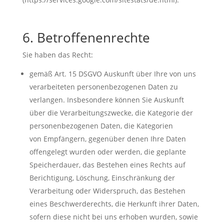
6. Betroffenenrechte
Sie haben das Recht:
gemäß Art. 15 DSGVO Auskunft über Ihre von uns
verarbeiteten personenbezogenen Daten zu
verlangen. Insbesondere können Sie Auskunft
über die Verarbeitungszwecke, die Kategorie der
personenbezogenen Daten, die Kategorien
von Empfängern, gegenüber denen Ihre Daten
offengelegt wurden oder werden, die geplante
Speicherdauer, das Bestehen eines Rechts auf
Berichtigung, Löschung, Einschränkung der
Verarbeitung oder Widerspruch, das Bestehen
eines Beschwerderechts, die Herkunft ihrer Daten,
sofern diese nicht bei uns erhoben wurden, sowie