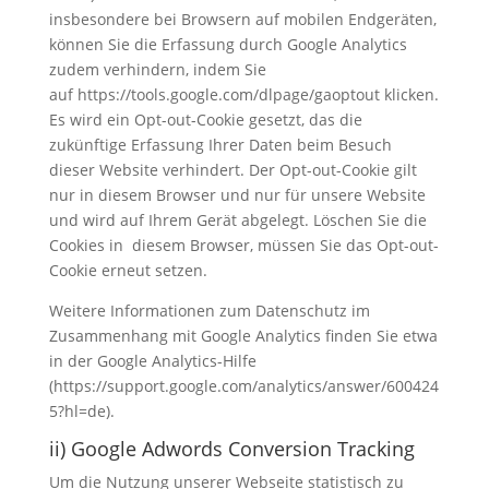
insbesondere bei Browsern auf mobilen Endgeräten,
können Sie die Erfassung durch Google Analytics
zudem verhindern, indem Sie
auf https://tools.google.com/dlpage/gaoptout klicken.
Es wird ein Opt-out-Cookie gesetzt, das die
zukünftige Erfassung Ihrer Daten beim Besuch
dieser Website verhindert. Der Opt-out-Cookie gilt
nur in diesem Browser und nur für unsere Website
und wird auf Ihrem Gerät abgelegt. Löschen Sie die
Cookies in diesem Browser, müssen Sie das Opt-out-
Cookie erneut setzen.
Weitere Informationen zum Datenschutz im
Zusammenhang mit Google Analytics finden Sie etwa
in der Google Analytics-Hilfe
(https://support.google.com/analytics/answer/600424
5?hl=de).
ii) Google Adwords Conversion Tracking
Um die Nutzung unserer Webseite statistisch zu