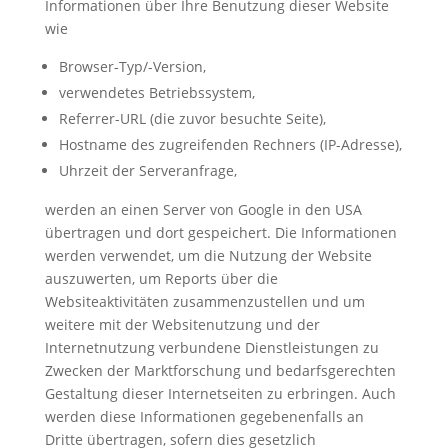
Informationen über Ihre Benutzung dieser Website
wie
Browser-Typ/-Version,
verwendetes Betriebssystem,
Referrer-URL (die zuvor besuchte Seite),
Hostname des zugreifenden Rechners (IP-Adresse),
Uhrzeit der Serveranfrage,
werden an einen Server von Google in den USA
übertragen und dort gespeichert. Die Informationen
werden verwendet, um die Nutzung der Website
auszuwerten, um Reports über die
Websiteaktivitäten zusammenzustellen und um
weitere mit der Websitenutzung und der
Internetnutzung verbundene Dienstleistungen zu
Zwecken der Marktforschung und bedarfsgerechten
Gestaltung dieser Internetseiten zu erbringen. Auch
werden diese Informationen gegebenenfalls an
Dritte übertragen, sofern dies gesetzlich