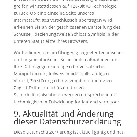
greifen wir stattdessen auf 128-Bit v3 Technologie
zurück. Ob eine einzelne Seite unseres
Internetauftrittes verschlüsselt übertragen wird,
erkennen Sie an der geschlossenen Darstellung des
Schüssel- beziehungsweise Schloss-Symbols in der
unteren Statusleiste Ihres Browsers.
Wir bedienen uns im Übrigen geeigneter technischer
und organisatorischer Sicherheitsmaßnahmen, um
Ihre Daten gegen zufällige oder vorsätzliche
Manipulationen, teilweisen oder vollständigen
Verlust, Zerstörung oder gegen den unbefugten
Zugriff Dritter zu schützen. Unsere
Sicherheitsmaßnahmen werden entsprechend der
technologischen Entwicklung fortlaufend verbessert.
9. Aktualität und Änderung
dieser Datenschutzerklärung
Diese Datenschutzerklärung ist aktuell gültig und hat