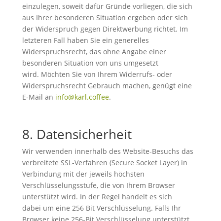
einzulegen, soweit dafür Gründe vorliegen, die sich
aus Ihrer besonderen Situation ergeben oder sich
der Widerspruch gegen Direktwerbung richtet. Im
letzteren Fall haben Sie ein generelles
Widerspruchsrecht, das ohne Angabe einer
besonderen Situation von uns umgesetzt
wird. Möchten Sie von Ihrem Widerrufs- oder
Widerspruchsrecht Gebrauch machen, genügt eine
E-Mail an
info@karl.coffee
.
8. Datensicherheit
Wir verwenden innerhalb des Website-Besuchs das
verbreitete SSL-Verfahren (Secure Socket Layer) in
Verbindung mit der jeweils höchsten
Verschlüsselungsstufe, die von Ihrem Browser
unterstützt wird. In der Regel handelt es sich
dabei um eine 256 Bit Verschlüsselung. Falls Ihr
Browser keine 256-Bit Verschlüsselung unterstützt,