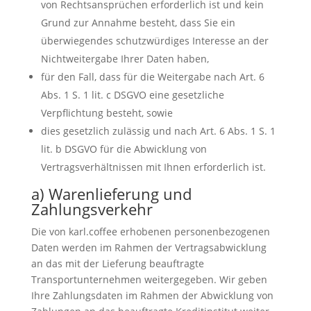
von Rechtsansprüchen erforderlich ist und kein
Grund zur Annahme besteht, dass Sie ein
überwiegendes schutzwürdiges Interesse an der
Nichtweitergabe Ihrer Daten haben,
für den Fall, dass für die Weitergabe nach Art. 6
Abs. 1 S. 1 lit. c DSGVO eine gesetzliche
Verpflichtung besteht, sowie
dies gesetzlich zulässig und nach Art. 6 Abs. 1 S. 1
lit. b DSGVO für die Abwicklung von
Vertragsverhältnissen mit Ihnen erforderlich ist.
a) Warenlieferung und
Zahlungsverkehr
Die von karl.coffee erhobenen personenbezogenen
Daten werden im Rahmen der Vertragsabwicklung
an das mit der Lieferung beauftragte
Transportunternehmen weitergegeben. Wir geben
Ihre Zahlungsdaten im Rahmen der Abwicklung von