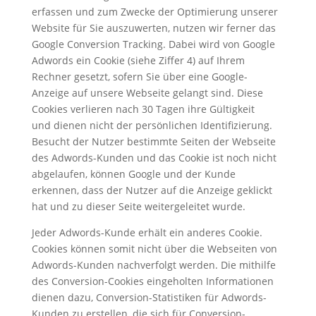
erfassen und zum Zwecke der Optimierung unserer
Website für Sie auszuwerten, nutzen wir ferner das
Google Conversion Tracking. Dabei wird von Google
Adwords ein Cookie (siehe Ziffer 4) auf Ihrem
Rechner gesetzt, sofern Sie über eine Google-
Anzeige auf unsere Webseite gelangt sind. Diese
Cookies verlieren nach 30 Tagen ihre Gültigkeit
und dienen nicht der persönlichen Identifizierung.
Besucht der Nutzer bestimmte Seiten der Webseite
des Adwords-Kunden und das Cookie ist noch nicht
abgelaufen, können Google und der Kunde
erkennen, dass der Nutzer auf die Anzeige geklickt
hat und zu dieser Seite weitergeleitet wurde.
Jeder Adwords-Kunde erhält ein anderes Cookie.
Cookies können somit nicht über die Webseiten von
Adwords-Kunden nachverfolgt werden. Die mithilfe
des Conversion-Cookies eingeholten Informationen
dienen dazu, Conversion-Statistiken für Adwords-
Kunden zu erstellen, die sich für Conversion-