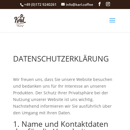
+49 (0)172 9240261
info@karl.coffee
DATENSCHUTZERKLÄRUNG
Wir freuen uns, dass Sie unsere Website besuchen
und bedanken uns für Ihr Interesse an unseren
Produkten. Der Schutz Ihrer Privatsphäre bei der
Nutzung unserer Website ist uns wichtig.
Nachstehend informieren wir Sie ausführlich über
den Umgang mit Ihren Daten.
1. Name und Kontaktdaten