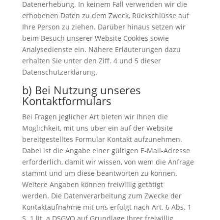
Datenerhebung. In keinem Fall verwenden wir die
erhobenen Daten zu dem Zweck, Rückschlüsse auf
Ihre Person zu ziehen. Darüber hinaus setzen wir
beim Besuch unserer Website Cookies sowie
Analysedienste ein. Nähere Erläuterungen dazu
erhalten Sie unter den Ziff. 4 und 5 dieser
Datenschutzerklärung.
b) Bei Nutzung unseres
Kontaktformulars
Bei Fragen jeglicher Art bieten wir Ihnen die
Möglichkeit, mit uns über ein auf der Website
bereitgestelltes Formular Kontakt aufzunehmen.
Dabei ist die Angabe einer gültigen E-Mail-Adresse
erforderlich, damit wir wissen, von wem die Anfrage
stammt und um diese beantworten zu können.
Weitere Angaben können freiwillig getätigt
werden. Die Datenverarbeitung zum Zwecke der
Kontaktaufnahme mit uns erfolgt nach Art. 6 Abs. 1
S. 1 lit. a DSGVO auf Grundlage Ihrer freiwillig