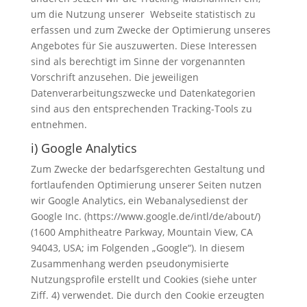
um die Nutzung unserer Webseite statistisch zu
erfassen und zum Zwecke der Optimierung unseres
Angebotes für Sie auszuwerten. Diese Interessen
sind als berechtigt im Sinne der vorgenannten
Vorschrift anzusehen. Die jeweiligen
Datenverarbeitungszwecke und Datenkategorien
sind aus den entsprechenden Tracking-Tools zu
entnehmen.
i) Google Analytics
Zum Zwecke der bedarfsgerechten Gestaltung und
fortlaufenden Optimierung unserer Seiten nutzen
wir Google Analytics, ein Webanalysedienst der
Google Inc. (https://www.google.de/intl/de/about/)
(1600 Amphitheatre Parkway, Mountain View, CA
94043, USA; im Folgenden „Google“). In diesem
Zusammenhang werden pseudonymisierte
Nutzungsprofile erstellt und Cookies (siehe unter
Ziff. 4) verwendet. Die durch den Cookie erzeugten