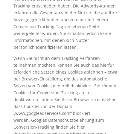
Tracking entschieden haben. Die Adwords-Kunden
erfahren die Gesamtanzahl der Nutzer, die auf ihre
Anzeige geklickt haben und zu einer mit einem
Conversion-Tracking-Tag versehenen Seite
weitergeleitet wurden. Sie erhalten jedoch keine
Informationen, mit denen sich Nutzer
persönlich identifizieren lassen.
Wenn Sie nicht an dem Tracking-Verfahren
teilnehmen möchten, können Sie auch das hierfür
erforderliche Setzen eines Cookies ablehnen – etwa
per Browser-Einstellung, die das automatische
Setzen von Cookies generell deaktiviert. Sie können
Cookies für Conversion-Tracking auch
deaktivieren, indem Sie Ihren Browser so einstellen,
dass Cookies von der Domain
„www.googleadservices.com“ blockiert
werden. Googles Datenschutzbelehrung zum
Conversion-Tracking finden Sie hier
(https://services.google.com/sitestats/de.html).