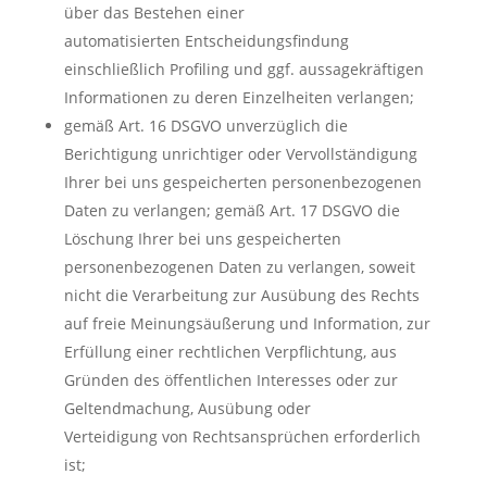
über das Bestehen einer
automatisierten Entscheidungsfindung
einschließlich Profiling und ggf. aussagekräftigen
Informationen zu deren Einzelheiten verlangen;
gemäß Art. 16 DSGVO unverzüglich die
Berichtigung unrichtiger oder Vervollständigung
Ihrer bei uns gespeicherten personenbezogenen
Daten zu verlangen; gemäß Art. 17 DSGVO die
Löschung Ihrer bei uns gespeicherten
personenbezogenen Daten zu verlangen, soweit
nicht die Verarbeitung zur Ausübung des Rechts
auf freie Meinungsäußerung und Information, zur
Erfüllung einer rechtlichen Verpflichtung, aus
Gründen des öffentlichen Interesses oder zur
Geltendmachung, Ausübung oder
Verteidigung von Rechtsansprüchen erforderlich
ist;