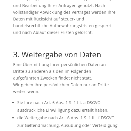
und Bearbeitung Ihrer Anfragen genutzt. Nach
vollständiger Abwicklung des Vertrages werden Ihre
Daten mit Rücksicht auf steuer- und
handelsrechtliche Aufbewahrungsfristen gesperrt
und nach Ablauf dieser Fristen gelöscht.
3. Weitergabe von Daten
Eine Übermittlung Ihrer persönlichen Daten an
Dritte zu anderen als den im Folgenden
aufgeführten Zwecken findet nicht statt.
Wir geben Ihre persönlichen Daten nur an Dritte
weiter, wenn:
Sie Ihre nach Art. 6 Abs. 1 S. 1 lit. a DSGVO
ausdrückliche Einwilligung dazu erteilt haben,
die Weitergabe nach Art. 6 Abs. 1 S. 1 lit. f DSGVO
zur Geltendmachung, Ausübung oder Verteidigung