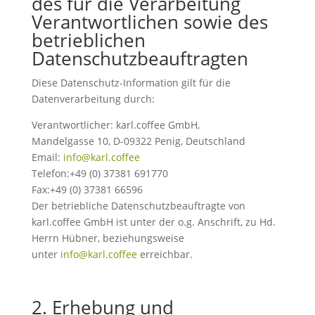
des für die Verarbeitung
Verantwortlichen sowie des
betrieblichen
Datenschutzbeauftragten
Diese Datenschutz-Information gilt für die
Datenverarbeitung durch:
Verantwortlicher: karl.coffee GmbH,
Mandelgasse 10, D-09322 Penig, Deutschland
Email:
info@karl.coffee
Telefon:+49 (0) 37381 691770
Fax:+49 (0) 37381 66596
Der betriebliche Datenschutzbeauftragte von
karl.coffee GmbH ist unter der o.g. Anschrift, zu Hd.
Herrn Hübner, beziehungsweise
unter
info@karl.coffee
erreichbar.
2. Erhebung und